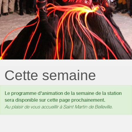
Cette semaine
Le programme d'animation de la semaine de la station
sera disponible sur cette page prochainement.
Au plaisir de vous accueillir à Saint Martin de Belleville.